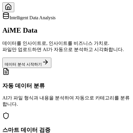
Intelligent Data Analysis
AiME Data
데이터를 인사이트로, 인사이트를 비즈니스 가치로.
파일만 업로드하면 AI가 자동으로 분석하고 시각화합니다.
데이터 분석 시작하기
자동 데이터 분류
AI가 파일 형식과 내용을 분석하여 자동으로 카테고리를 분류
합니다.
스마트 데이터 검증