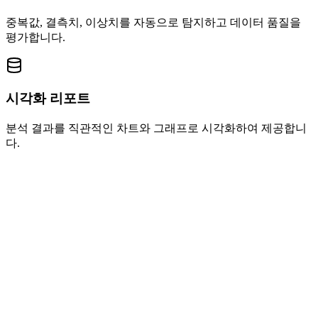
중복값, 결측치, 이상치를 자동으로 탐지하고 데이터 품질을
평가합니다.
시각화 리포트
분석 결과를 직관적인 차트와 그래프로 시각화하여 제공합니
다.