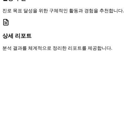
진로 목표 달성을 위한 구체적인 활동과 경험을 추천합니다.
상세 리포트
분석 결과를 체계적으로 정리한 리포트를 제공합니다.