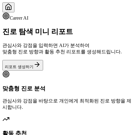
Career AI
진로 탐색 미니 리포트
관심사와 강점을 입력하면 AI가 분석하여
맞춤형 진로 방향과 활동 추천 리포트를 생성해드립니다.
리포트 생성하기
맞춤형 진로 분석
관심사와 강점을 바탕으로 개인에게 최적화된 진로 방향을 제
시합니다.
활동 추천