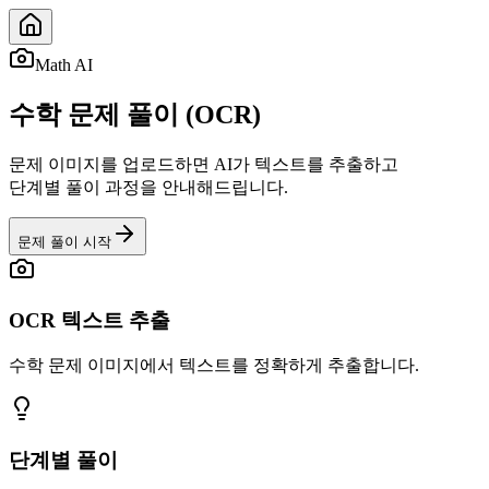
Math AI
수학 문제 풀이 (OCR)
문제 이미지를 업로드하면 AI가 텍스트를 추출하고
단계별 풀이 과정을 안내해드립니다.
문제 풀이 시작
OCR 텍스트 추출
수학 문제 이미지에서 텍스트를 정확하게 추출합니다.
단계별 풀이