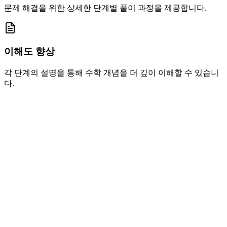
문제 해결을 위한 상세한 단계별 풀이 과정을 제공합니다.
이해도 향상
각 단계의 설명을 통해 수학 개념을 더 깊이 이해할 수 있습니
다.