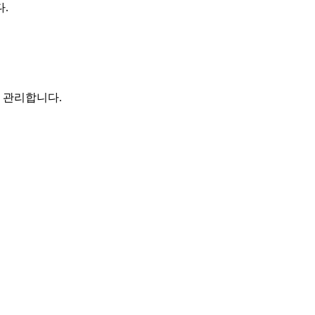
.
 관리합니다.