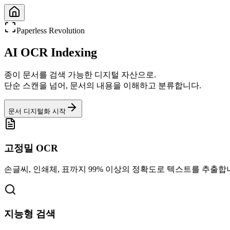
Paperless Revolution
AI OCR Indexing
종이 문서를 검색 가능한 디지털 자산으로.
단순 스캔을 넘어, 문서의 내용을 이해하고 분류합니다.
문서 디지털화 시작
고정밀 OCR
손글씨, 인쇄체, 표까지 99% 이상의 정확도로 텍스트를 추출합
지능형 검색