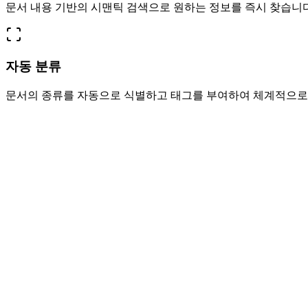
문서 내용 기반의 시맨틱 검색으로 원하는 정보를 즉시 찾습니다
자동 분류
문서의 종류를 자동으로 식별하고 태그를 부여하여 체계적으로